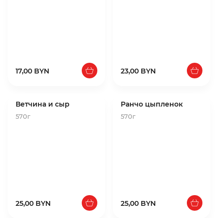
17,00 BYN
23,00 BYN
Ветчина и сыр
Ранчо цыпленок
570г
570г
25,00 BYN
25,00 BYN