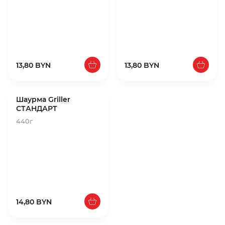
13,80 BYN
13,80 BYN
Шаурма Griller
СТАНДАРТ
440г
14,80 BYN