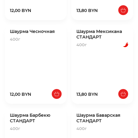
12,00 BYN
13,80 BYN
Шаурма Чесночная
Шаурма Мексикана
СТАНДАРТ
400г
400г
12,00 BYN
13,80 BYN
Шаурма Барбекю
Шаурма Баварская
СТАНДАРТ
СТАНДАРТ
400г
400г