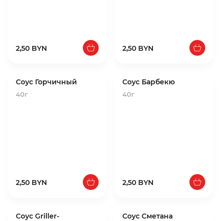
2,50 BYN
2,50 BYN
Соус Горчичный
Соус Барбекю
40г
40г
2,50 BYN
2,50 BYN
Соус Griller-
Соус Сметана